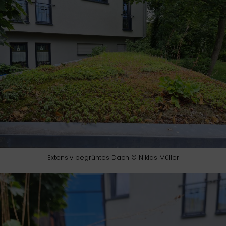
Extensiv begrüntes Dach © Niklas Müller