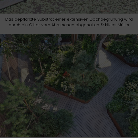
Das bepflanzte Substrat einer extensiven Dachbegrünung wird
durch ein Gitter vom Abrutschen abgehalten © Niklas Müller