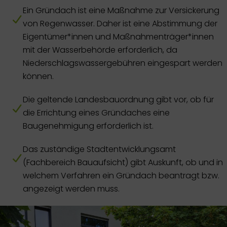
Ein Gründach ist eine Maßnahme zur Versickerung
von Regenwasser. Daher ist eine Abstimmung der
Eigentümer*innen und Maßnahmenträger*innen
mit der Wasserbehörde erforderlich, da
Niederschlagswassergebühren eingespart werden
können.
Die geltende Landesbauordnung gibt vor, ob für
die Errichtung eines Gründaches eine
Baugenehmigung erforderlich ist.
Das zuständige Stadtentwicklungsamt
(Fachbereich Bauaufsicht) gibt Auskunft, ob und in
welchem Verfahren ein Gründach beantragt bzw.
angezeigt werden muss.