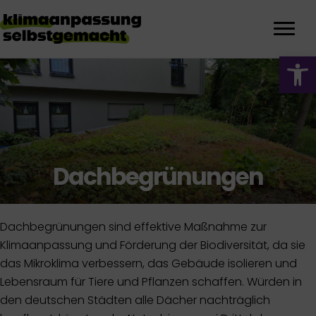
We
Dachbegrünungen
Dachbegrünungen sind effektive Maßnahme zur
Klimaanpassung und Förderung der Biodiversität, da sie
das Mikroklima verbessern, das Gebäude isolieren und
Lebensraum für Tiere und Pflanzen schaffen. Würden in
den deutschen Städten alle Dächer nachträglich