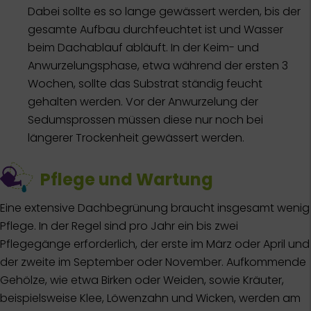
Dabei sollte es so lange gewässert werden, bis der
gesamte Aufbau durchfeuchtet ist und Wasser
beim Dachablauf abläuft. In der Keim- und
Anwurzelungsphase, etwa während der ersten 3
Wochen, sollte das Substrat ständig feucht
gehalten werden. Vor der Anwurzelung der
Sedumsprossen müssen diese nur noch bei
längerer Trockenheit gewässert werden.
Pflege und Wartung
Eine extensive Dachbegrünung braucht insgesamt wenig
Pflege. In der Regel sind pro Jahr ein bis zwei
Pflegegänge erforderlich, der erste im März oder April und
der zweite im September oder November. Aufkommende
Gehölze, wie etwa Birken oder Weiden, sowie Kräuter,
beispielsweise Klee, Löwenzahn und Wicken, werden am