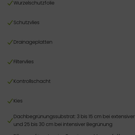
Wurzelschutzfolie
Schutzvlies
Drainageplatten
Filtervlies
Kontrollschacht
Kies
Dachbegrünungssubstrat: 3 bis 15 cm bei extensiver
und 25 bis 30 cm bei intensiver Begrünung