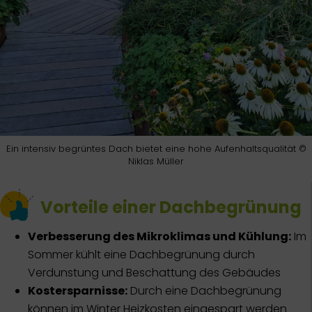
Ein intensiv begrüntes Dach bietet eine hohe Aufenhaltsqualität ©
Niklas Müller
Vorteile einer Dachbegrünung
Verbesserung des Mikroklimas und Kühlung:
Im
Sommer kühlt eine Dachbegrünung durch
Verdunstung und Beschattung des Gebäudes
Kostersparnisse:
Durch eine Dachbegrünung
können im Winter Heizkosten eingespart werden