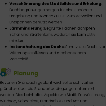
Verschönerung des Stadtbildes und Erholung:
Dachbegrünungen sorgen für eine schönere
Umgebung und können als Ort zum Verweilen und
Entspannen genutzt werden
Lärmminderung:
Begrünte Flächen dämpfen
Schall und Straßenlärm, wodurch sie Lärm aktiv
mindern
Instandhaltung des Dachs:
Schutz des Dachs vor
Witterungseinflüssen und mechanischem
Verschleiß
Planung
Bevor ein Gründach geplant wird, sollte sich vorher
gründlich über die Standortbedingungen informiert
werden. Dies beinhaltet Aspekte wie Statik, Entwässerung,
Windsog, Schneelast, Brandschutz und An- und