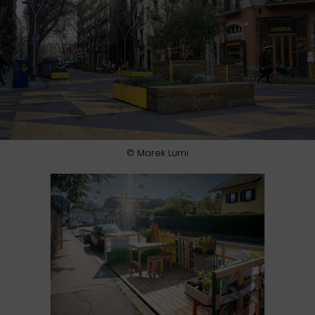
© Marek Lumi