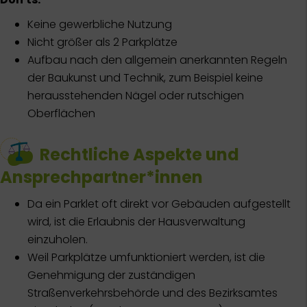
Keine gewerbliche Nutzung
Nicht größer als 2 Parkplätze
Aufbau nach den allgemein anerkannten Regeln
der Baukunst und Technik, zum Beispiel keine
herausstehenden Nägel oder rutschigen
Oberflächen
Rechtliche Aspekte und
Ansprechpartner*innen
Da ein Parklet oft direkt vor Gebäuden aufgestellt
wird, ist die Erlaubnis der Hausverwaltung
einzuholen.
Weil Parkplätze umfunktioniert werden, ist die
Genehmigung der zuständigen
Straßenverkehrsbehörde und des Bezirksamtes