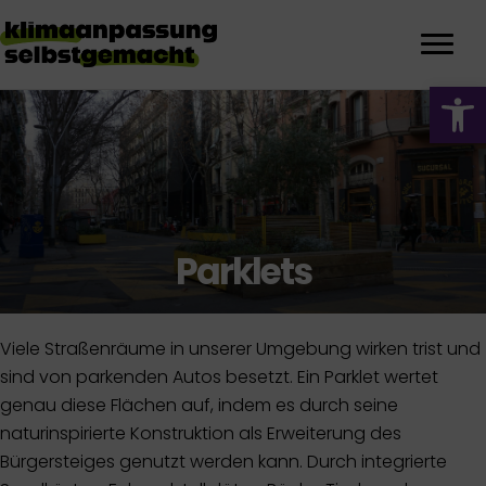
We
Parklets
Viele Straßenräume in unserer Umgebung wirken trist und
sind von parkenden Autos besetzt. Ein Parklet wertet
genau diese Flächen auf, indem es durch seine
naturinspirierte Konstruktion als Erweiterung des
Bürgersteiges genutzt werden kann. Durch integrierte