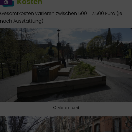
Kosten
Gesamtkosten variieren zwischen 500 - 7.500 Euro (je
nach Ausstattung)
© Marek Lumi