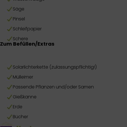
Säge
Pinsel
Schleifpapier
Schere
Zum Befüllen/Extras
Solarlichterkette (zulassungspflichtig!)
Mülleimer
Passende Pflanzen und/oder Samen
Gießkanne
Erde
Bücher