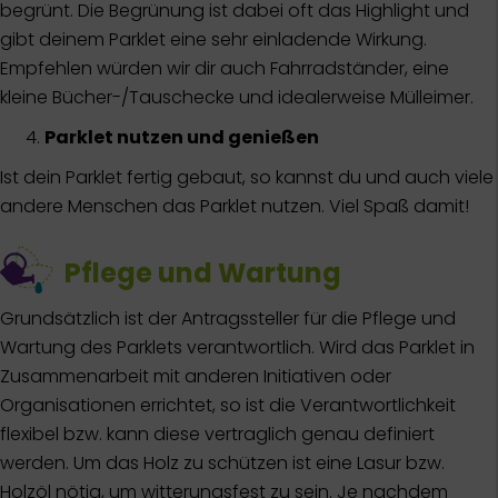
begrünt. Die Begrünung ist dabei oft das Highlight und
gibt deinem Parklet eine sehr einladende Wirkung.
Empfehlen würden wir dir auch Fahrradständer, eine
kleine Bücher-/Tauschecke und idealerweise Mülleimer.
Parklet nutzen und genießen
Ist dein Parklet fertig gebaut, so kannst du und auch viele
andere Menschen das Parklet nutzen. Viel Spaß damit!
Pflege und Wartung
Grundsätzlich ist der Antragssteller für die Pflege und
Wartung des Parklets verantwortlich. Wird das Parklet in
Zusammenarbeit mit anderen Initiativen oder
Organisationen errichtet, so ist die Verantwortlichkeit
flexibel bzw. kann diese vertraglich genau definiert
werden. Um das Holz zu schützen ist eine Lasur bzw.
Holzöl nötig, um witterungsfest zu sein. Je nachdem