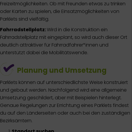
Freizeitmöglichkeiten. Ob mit Freunden etwas zu trinken
oder Karten zu spielen, die Einsatzmöglichkeiten von
Parklets sind vielfältig.
Fahrradstellplatz:
Wird in die Konstruktion ein
Fahrradstellplatz mit eingeplant, so wird auch dieser Ort
deutlich attraktiver für Fahrradfahrer*innen und
unterstützt dabei die Mobilitätswende.
Planung und Umsetzung
Parklets können auf unterschiedlichste Weise konstruiert
und gebaut werden. Nachfolgend wird eine allgemeine
Umsetzung geschildert, aber mit Beispielen hinterlegt.
Genaue Regelungen zur Errichtung eines Parklets findest
du auf den Länderseiten oder auch bei den zuständigen
Bezirksämtern.
Standort suchen