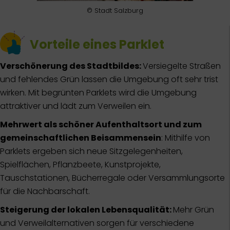
© Stadt Salzburg
Vorteile eines Parklet
Verschönerung des Stadtbildes:
Versiegelte Straßen
und fehlendes Grün lassen die Umgebung oft sehr trist
wirken. Mit begrünten Parklets wird die Umgebung
attraktiver und lädt zum Verweilen ein.
Mehrwert als schöner Aufenthaltsort und zum
gemeinschaftlichen Beisammensein
: Mithilfe von
Parklets ergeben sich neue Sitzgelegenheiten,
Spielflächen, Pflanzbeete, Kunstprojekte,
Tauschstationen, Bücherregale oder Versammlungsorte
für die Nachbarschaft.
Steigerung der lokalen Lebensqualität:
Mehr Grün
und Verweilalternativen sorgen für verschiedene