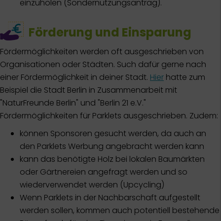
einzuholen (Sondernutzungsantrag).
Förderung und Einsparung
Fördermöglichkeiten werden oft ausgeschrieben von
Organisationen oder Städten. Such dafür gerne nach
einer Fördermöglichkeit in deiner Stadt.
Hier
hatte zum
Beispiel die Stadt Berlin in Zusammenarbeit mit
"NaturFreunde Berlin" und "Berlin 21 e.V."
Fördermöglichkeiten für Parklets ausgeschrieben. Zudem:
können Sponsoren gesucht werden, da auch an
den Parklets Werbung angebracht werden kann
kann das benötigte Holz bei lokalen Baumärkten
oder Gärtnereien angefragt werden und so
wiederverwendet werden (Upcycling)
Wenn Parklets in der Nachbarschaft aufgestellt
werden sollen, kommen auch potentiell bestehende