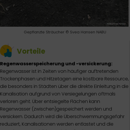
Gepflanzte Sträucher © Svea Hansen NABU
Vorteile
Regenwasserspeicherung
und -versickerung:
Regenwasser ist in Zeiten von häufiger auftretenden
Trockenphasen und Hitzetagen eine kostbare Ressource,
die besonders in Städten über die direkte Einleitung in die
Kanalisation aufgrund von Versiegelungen oftmals
verloren geht. Über entsiegelte Flächen kann
Regenwasser (zwischen)gespeichert werden und
versickern. Dadurch wird die Überschwemmungsgefahr
reduziert, Kanalisationen werden entlastet und die