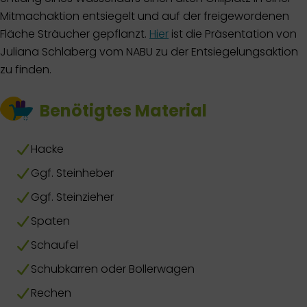
Mitmachaktion entsiegelt und auf der freigewordenen
Fläche Sträucher gepflanzt.
Hier
ist die Präsentation von
Juliana Schlaberg vom NABU zu der Entsiegelungsaktion
zu finden.
Benötigtes Material
Hacke
Ggf. Steinheber
Ggf. Steinzieher
Spaten
Schaufel
Schubkarren oder Bollerwagen
Rechen