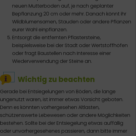
neuen Mutterboden auf, je nach geplanter
Bepflanzung 20 cm oder mehr. Danach könnt ihr
Wildblumensamen, Stauden oder andere Pflanzen
eurer Wahl einpflanzen.
Entsorgt die entfernten Pflastersteine,
beispielsweise bei der Stadt oder Wertstoffhöfen
oder fragt Baustellen nach Interesse einer
Wiederverwendung der Steine an.
Wichtig zu beachten
Gerade bei Entsiegelungen von Böden, die lange
ungenutzt waren, ist immer etwas Vorsicht geboten.
Denn es könnten vorhergesehen Altlasten,
schützenswerte Lebewesen oder andere Möglichkeiten
bestehen. Sollte bei der Entsiegelung etwas auffällig
oder unvorhergesehenes passieren, dann bitte immer