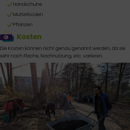
Handschuhe
Mutterboden
Pflanzen
Kosten
Die Kosten können nicht genau genannt werden, da sie
sehr nach Fläche, Nachnutzung, etc. variieren.