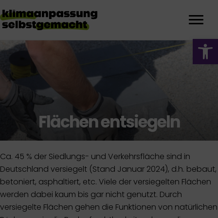
We
Flächen entsiegeln
Ca. 45 % der Siedlungs- und Verkehrsfläche sind in
Deutschland versiegelt (Stand Januar 2024), d.h. bebaut,
betoniert, asphaltiert, etc. Viele der versiegelten Flächen
werden dabei kaum bis gar nicht genutzt. Durch
versiegelte Flächen gehen die Funktionen von natürlichen