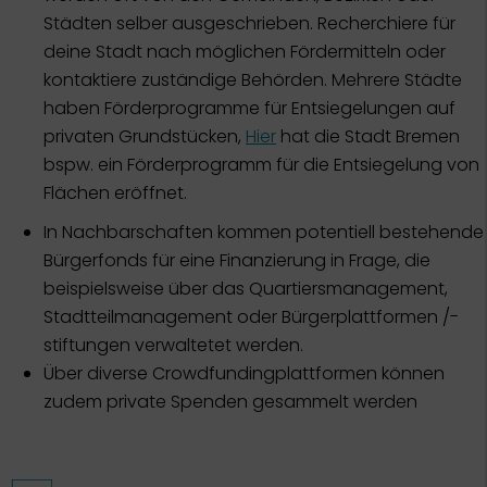
Städten selber ausgeschrieben. Recherchiere für
deine Stadt nach möglichen Fördermitteln oder
kontaktiere zuständige Behörden. Mehrere Städte
haben Förderprogramme für Entsiegelungen auf
privaten Grundstücken,
Hier
hat die Stadt Bremen
bspw. ein Förderprogramm für die Entsiegelung von
Flächen eröffnet.
In Nachbarschaften kommen potentiell bestehende
Bürgerfonds für eine Finanzierung in Frage, die
beispielsweise über das Quartiersmanagement,
Stadtteilmanagement oder Bürgerplattformen /-
stiftungen verwaltetet werden.
Über diverse Crowdfundingplattformen können
zudem private Spenden gesammelt werden