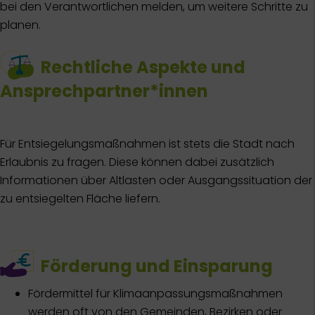
bei den Verantwortlichen melden, um weitere Schritte zu
planen.
Rechtliche Aspekte und
Ansprechpartner*innen
Für Entsiegelungsmaßnahmen ist stets die Stadt nach
Erlaubnis zu fragen. Diese können dabei zusätzlich
Informationen über Altlasten oder Ausgangssituation der
zu entsiegelten Fläche liefern.
Förderung und Einsparung
Fördermittel für Klimaanpassungsmaßnahmen
werden oft von den Gemeinden, Bezirken oder