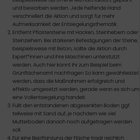
und beworben werden. Jede helfende Hand
verschnellert die Aktion und sorgt für mehr
Aufmerksamkeit der Entsiegelungsthematik.
Entfernt Pflastersteine mit Hacken, Steinhebern oder
Steinziehern. Bei stärkeren Befestigungen der Steine,
beispielsweise mit Beton, sollte die Aktion durch
Expert*innen und ihre Maschinen unterstützt
werden. Auch hier könnt ihr zum Beispiel beim
Grünflächenamt nachfragen So kann gewährleistet
werden, dass die Maßnahmen erfolgreich und
effektiv umgesetzt werden, gerade wenn es sich um
eine Vollentsiegelung handelt.
Füllt den entstandenen abgesenkten Boden ggf.
teilweise mit Sand auf, je nachdem wie viel
Mutterboden danach noch aufgetragen werden
soll.
Für eine Bepflanzung der Fläche tragt reichlich